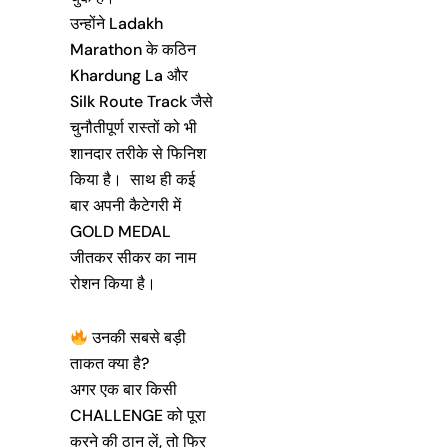
उन्होंने Ladakh
Marathon के कठिन
Khardung La और
Silk Route Track जैसे
चुनौतीपूर्ण रास्तों को भी
शानदार तरीके से फिनिश
किया है। साथ ही कई
बार अपनी कैटेगरी में
GOLD MEDAL
जीतकर सीकर का नाम
रोशन किया है।
उनकी सबसे बड़ी
ताकत क्या है?
अगर एक बार किसी
CHALLENGE को पूरा
करने की ठान लें, तो फिर