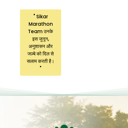
" Sikar
Marathon
Team उनके
इस जुनून,
अनुशासन और
जज़्बे को दिल से
सलाम करती है।
"