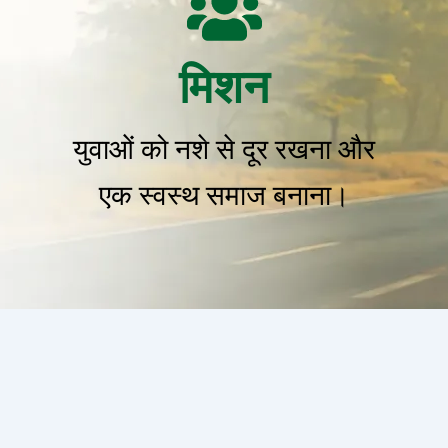
मिशन
युवाओं को नशे से दूर रखना और
एक स्वस्थ समाज बनाना।