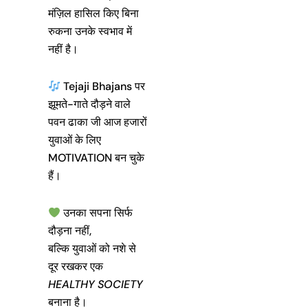
मंज़िल हासिल किए बिना
रुकना उनके स्वभाव में
नहीं है।
Tejaji Bhajans पर
झूमते-गाते दौड़ने वाले
पवन ढाका जी आज हजारों
युवाओं के लिए
MOTIVATION बन चुके
हैं।
उनका सपना सिर्फ
दौड़ना नहीं,
बल्कि युवाओं को नशे से
दूर रखकर एक
HEALTHY SOCIETY
बनाना है।